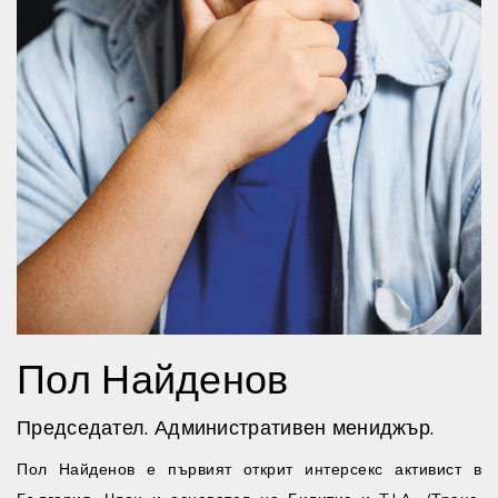
Пол Найденов
Председател. Административен мениджър.
Пол Найденов е първият открит интерсекс активист в