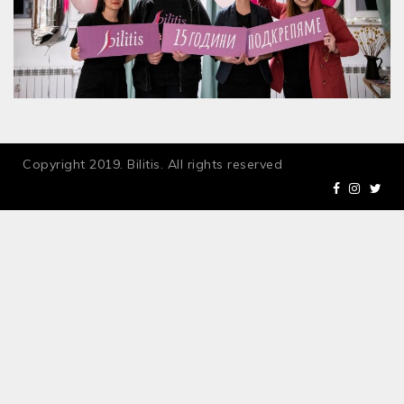
Copyright 2019. Bilitis. All rights reserved