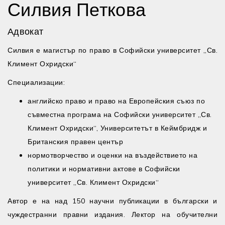
Силвия Петкова
Адвокат
Силвия е магистър по право в Софийски университет „Св.
Климент Охридски“
Специализации:
английско право и право на Европейския съюз по
съвместна програма на Софийски университет „Св.
Климент Охридски“, Университетът в Кеймбридж и
Британския правен център
нормотворчество и оценки на въздействието на
политики и нормативни актове в Софийски
университет „Св. Климент Охридски“
Автор е на над 150 научни публикации в български и
чуждестранни правни издания. Лектор на обучителни