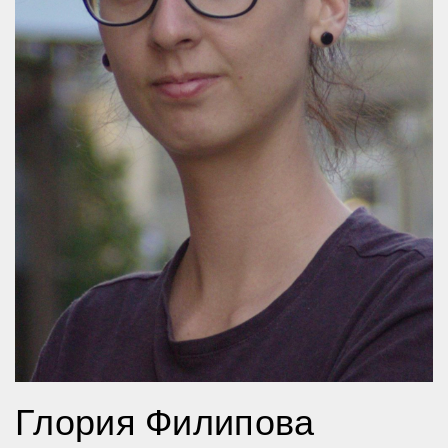
Глория Филипова