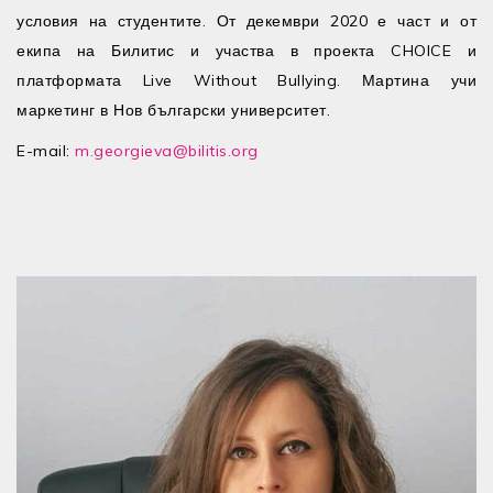
условия на студентите. От декември 2020 е част и от
екипа на Билитис и участва в проекта CHOICE и
платформата Live Without Bullying. Мартина учи
маркетинг в Нов български университет.
E-mail:
m.georgieva@bilitis.org