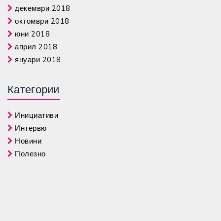
декември 2018
октомври 2018
юни 2018
април 2018
януари 2018
Категории
Инициативи
Интервю
Новини
Полезно