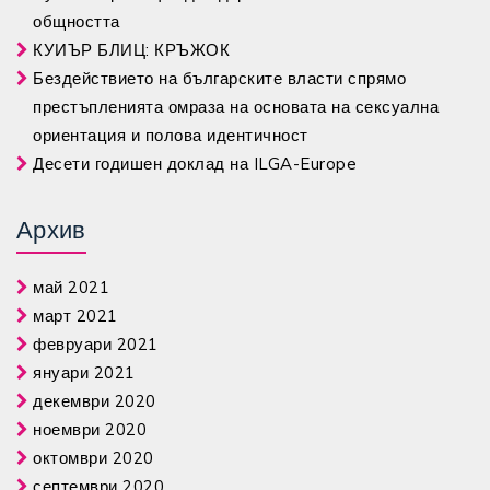
общността
КУИЪР БЛИЦ: КРЪЖОК
Бездействието на българските власти спрямо
престъпленията омраза на основата на сексуална
ориентация и полова идентичност
Десети годишен доклад на ILGA-Europe
Архив
май 2021
март 2021
февруари 2021
януари 2021
декември 2020
ноември 2020
октомври 2020
септември 2020