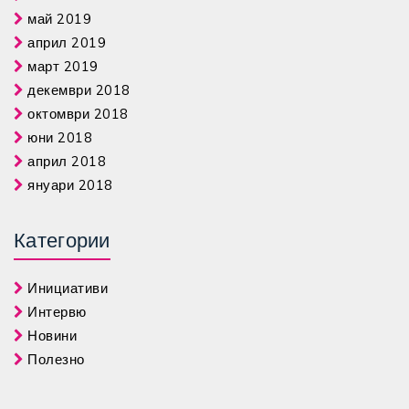
май 2019
април 2019
март 2019
декември 2018
октомври 2018
юни 2018
април 2018
януари 2018
Категории
Инициативи
Интервю
Новини
Полезно