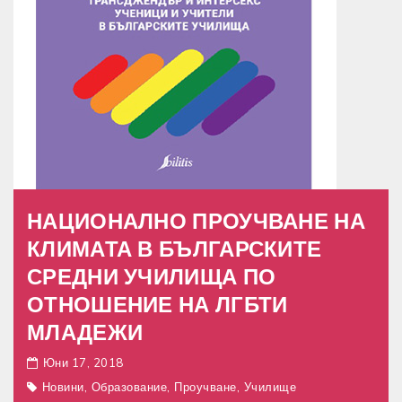
НАЦИОНАЛНО ПРОУЧВАНЕ НА
КЛИМАТА В БЪЛГАРСКИТЕ
СРЕДНИ УЧИЛИЩА ПО
ОТНОШЕНИЕ НА ЛГБТИ
МЛАДЕЖИ
Юни 17, 2018
,
,
,
Новини
Образование
Проучване
Училище