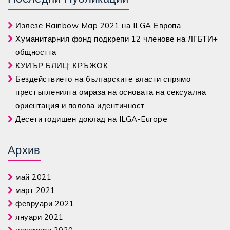
Излезе Rainbow Map 2021 на ILGA Европа
Хуманитарния фонд подкрепи 12 членове на ЛГБТИ+
общността
КУИЪР БЛИЦ: КРЪЖОК
Бездействието на българските власти спрямо
престъпленията омраза на основата на сексуална
ориентация и полова идентичност
Десети годишен доклад на ILGA-Europe
Архив
май 2021
март 2021
февруари 2021
януари 2021