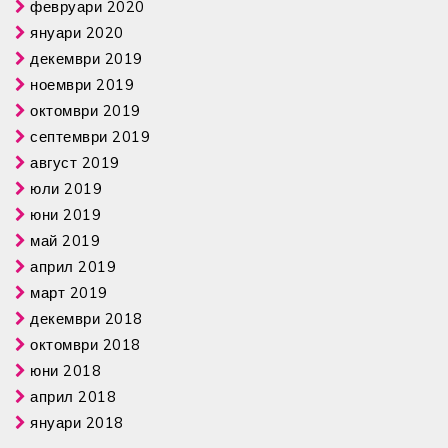
февруари 2020
януари 2020
декември 2019
ноември 2019
октомври 2019
септември 2019
август 2019
юли 2019
юни 2019
май 2019
април 2019
март 2019
декември 2018
октомври 2018
юни 2018
април 2018
януари 2018