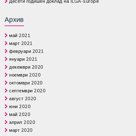
Десети годишен доклад на ILGA-Europe
Архив
май 2021
март 2021
февруари 2021
януари 2021
декември 2020
ноември 2020
октомври 2020
септември 2020
август 2020
юни 2020
май 2020
април 2020
март 2020