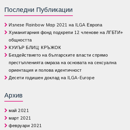
Последни Публикации
Излезе Rainbow Map 2021 на ILGA Европа
Хуманитарния фонд подкрепи 12 членове на ЛГБТИ+
общността
КУИЪР БЛИЦ: КРЪЖОК
Бездействието на българските власти спрямо
престъпленията омраза на основата на сексуална
ориентация и полова идентичност
Десети годишен доклад на ILGA-Europe
Архив
май 2021
март 2021
февруари 2021