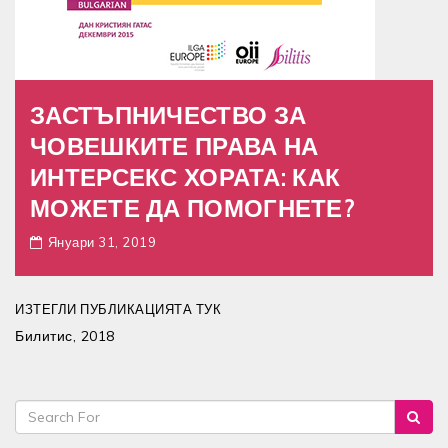
ЗАСТЪПНИЧЕСТВО ЗА
ЧОВЕШКИТЕ ПРАВА НА
ИНТЕРСЕКС ХОРАТА: КАК
МОЖЕТЕ ДА ПОМОГНЕТЕ?
Януари 31, 2019
ИЗТЕГЛИ ПУБЛИКАЦИЯТА ТУК
Билитис, 2018