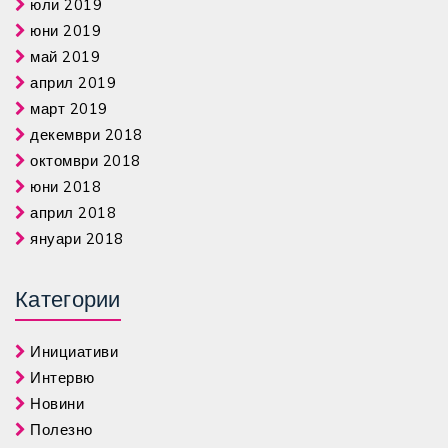
юли 2019
юни 2019
май 2019
април 2019
март 2019
декември 2018
октомври 2018
юни 2018
април 2018
януари 2018
Категории
Инициативи
Интервю
Новини
Полезно