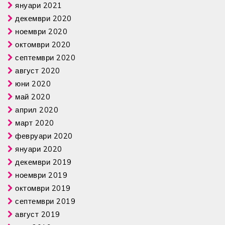
януари 2021
декември 2020
ноември 2020
октомври 2020
септември 2020
август 2020
юни 2020
май 2020
април 2020
март 2020
февруари 2020
януари 2020
декември 2019
ноември 2019
октомври 2019
септември 2019
август 2019