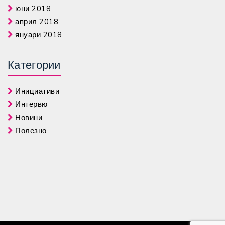
юни 2018
април 2018
януари 2018
Категории
Инициативи
Интервю
Новини
Полезно