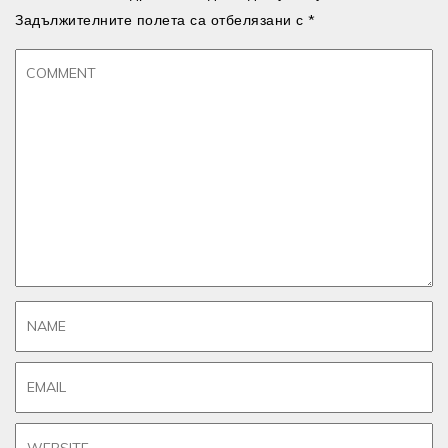
Задължителните полета са отбелязани с
*