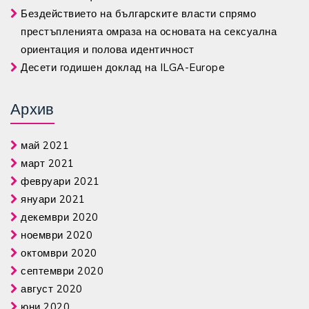
Бездействието на българските власти спрямо
престъпленията омраза на основата на сексуална
ориентация и полова идентичност
Десети годишен доклад на ILGA-Europe
Архив
май 2021
март 2021
февруари 2021
януари 2021
декември 2020
ноември 2020
октомври 2020
септември 2020
август 2020
юни 2020