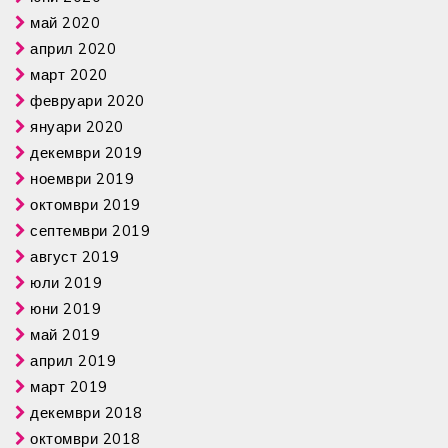
май 2020
април 2020
март 2020
февруари 2020
януари 2020
декември 2019
ноември 2019
октомври 2019
септември 2019
август 2019
юли 2019
юни 2019
май 2019
април 2019
март 2019
декември 2018
октомври 2018