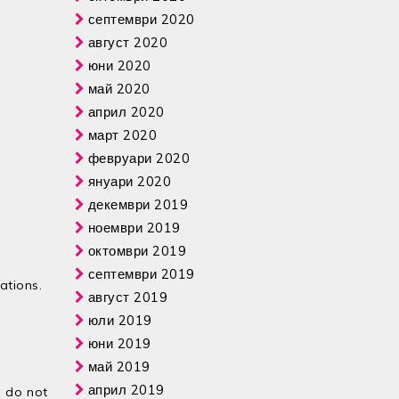
септември 2020
август 2020
юни 2020
май 2020
април 2020
март 2020
февруари 2020
януари 2020
декември 2019
ноември 2019
октомври 2019
септември 2019
ations.
август 2019
юли 2019
юни 2019
май 2019
април 2019
e do not