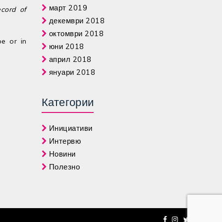
март 2019
ecord of
декември 2018
октомври 2018
pe or in
юни 2018
април 2018
януари 2018
Категории
Инициативи
Интервю
Новини
Полезно