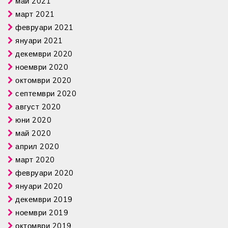
май 2021
март 2021
февруари 2021
януари 2021
декември 2020
ноември 2020
октомври 2020
септември 2020
август 2020
юни 2020
май 2020
април 2020
март 2020
февруари 2020
януари 2020
декември 2019
ноември 2019
октомври 2019