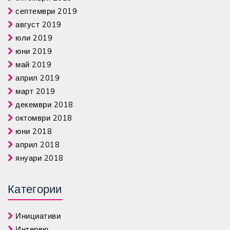
септември 2019
август 2019
юли 2019
юни 2019
май 2019
април 2019
март 2019
декември 2018
октомври 2018
юни 2018
април 2018
януари 2018
Категории
Инициативи
Интервю