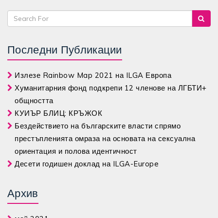
Последни Публикации
Излезе Rainbow Map 2021 на ILGA Европа
Хуманитарния фонд подкрепи 12 членове на ЛГБТИ+
общността
КУИЪР БЛИЦ: КРЪЖОК
Бездействието на българските власти спрямо
престъпленията омраза на основата на сексуална
ориентация и полова идентичност
Десети годишен доклад на ILGA-Europe
Архив