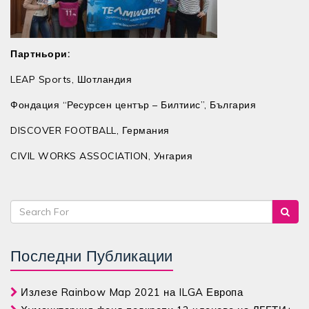
Партньори:
LEAP Sports, Шотландия
Фондация “Ресурсен център – Билтиис”, България
DISCOVER FOOTBALL, Германия
CIVIL WORKS ASSOCIATION, Унгария
Последни Публикации
Излезе Rainbow Map 2021 на ILGA Европа