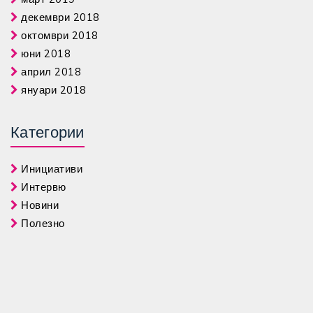
декември 2018
октомври 2018
юни 2018
април 2018
януари 2018
Категории
Инициативи
Интервю
Новини
Полезно