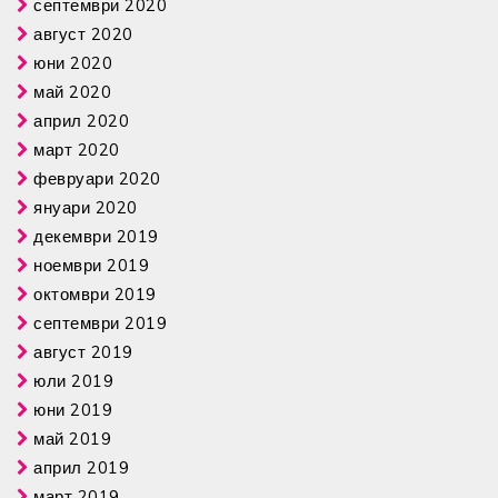
септември 2020
август 2020
юни 2020
май 2020
април 2020
март 2020
февруари 2020
януари 2020
декември 2019
ноември 2019
октомври 2019
септември 2019
август 2019
юли 2019
юни 2019
май 2019
април 2019
март 2019